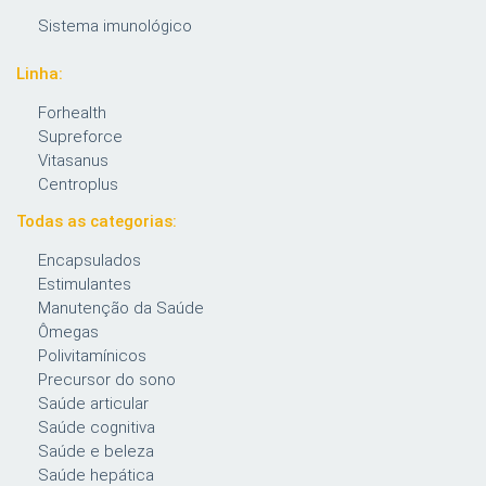
Sistema imunológico
Linha:
Forhealth
Supreforce
Vitasanus
Centroplus
Todas as categorias:
Encapsulados
Estimulantes
Manutenção da Saúde
Ômegas
Polivitamínicos
Precursor do sono
Saúde articular
Saúde cognitiva
Saúde e beleza
Saúde hepática