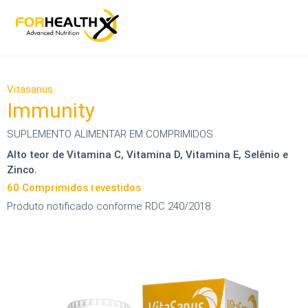
Vitasanus
Immunity
SUPLEMENTO ALIMENTAR EM COMPRIMIDOS
Alto teor de Vitamina C, Vitamina D, Vitamina E, Selênio e
Zinco.
60 Comprimidos revestidos
Produto notificado conforme RDC 240/2018