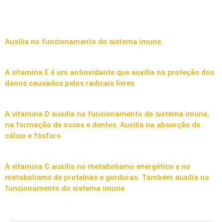
Auxilia no funcionamento do sistema imune.
A vitamina E é um antioxidante que auxilia na proteção dos
danos causados pelos radicais livres
A vitamina D auxilia no funcionamento do sistema imune,
na formação de ossos e dentes. Auxilia na absorção de
cálcio e fósforo
A vitamina C auxilia no metabolismo energético e no
metabolismo de proteínas e gorduras. Também auxilia no
funcionamento do sistema imune