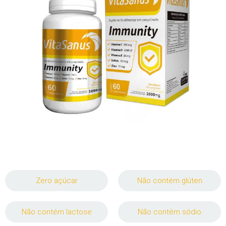
Zero açúcar
Não contém glúten
Não contém lactose
Não contém sódio