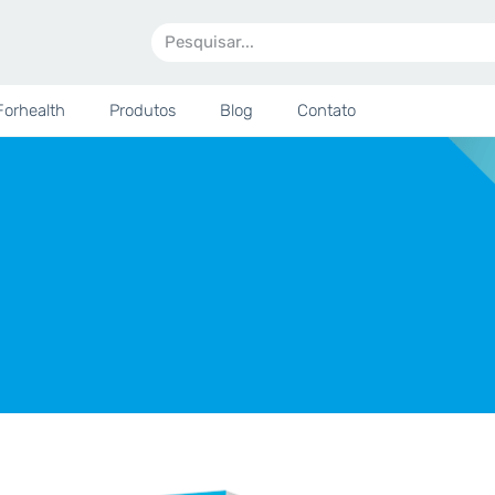
Forhealth
Produtos
Blog
Contato