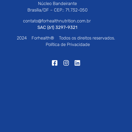
Núcleo Bandeirante
Brasília/DF – CEP.: 71.732-050
contato@forhealthnutrition.com.br
SAC (61) 3297-9321
2024
Forhealth®
Todos os direitos reservados.
Política de Privacidade