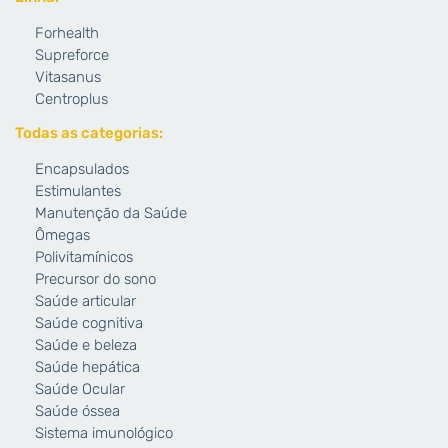
Forhealth
Supreforce
Vitasanus
Centroplus
Todas as categorias:
Encapsulados
Estimulantes
Manutenção da Saúde
Ômegas
Polivitamínicos
Precursor do sono
Saúde articular
Saúde cognitiva
Saúde e beleza
Saúde hepática
Saúde Ocular
Saúde óssea
Sistema imunológico