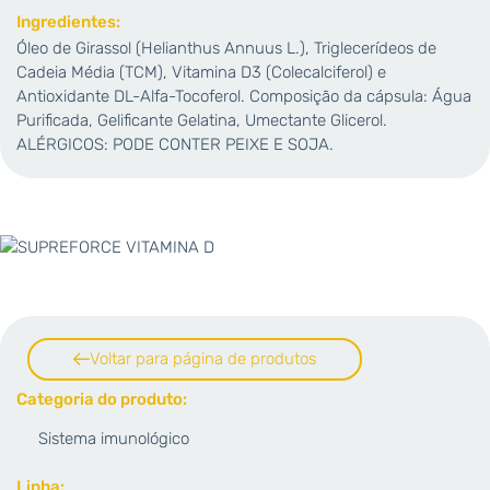
Ingredientes:
Óleo de Girassol (Helianthus Annuus L.), Triglecerídeos de
Cadeia Média (TCM), Vitamina D3 (Colecalciferol) e
Antioxidante DL-Alfa-Tocoferol. Composição da cápsula: Água
Purificada, Gelificante Gelatina, Umectante Glicerol.
ALÉRGICOS: PODE CONTER PEIXE E SOJA.
Voltar para página de produtos
Categoria do produto:
Sistema imunológico
Linha: