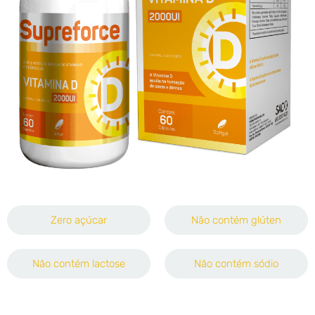
Zero açúcar
Não contém glúten
Não contém lactose
Não contém sódio