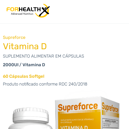
Supreforce
Vitamina D
SUPLEMENTO ALIMENTAR EM CÁPSULAS
2000UI / Vitamina D
60 Cápsulas Softgel
Produto notificado conforme RDC 240/2018