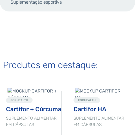
Suplementação esportiva
Produtos em destaque:
Novo
Destaque
FORHEALTH
FORHEALTH
Cartifor + Cúrcuma
Cartifor HA
SUPLEMENTO ALIMENTAR
SUPLEMENTO ALIMENTAR
EM CÁPSULAS
EM CÁPSULAS