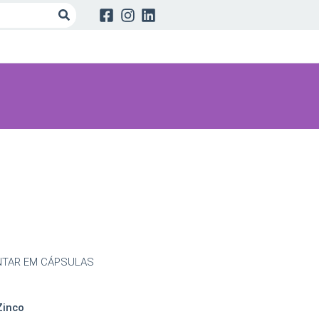
NTAR EM CÁPSULAS
Zinco