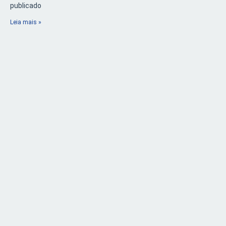
publicado
Leia mais »