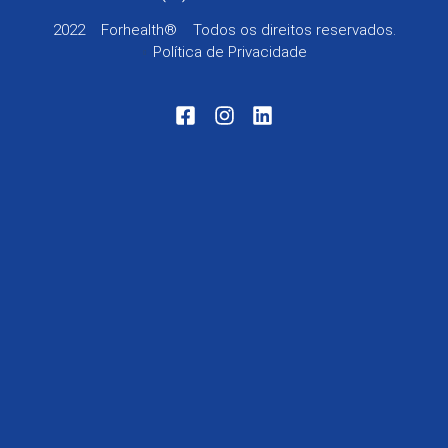
2022
Forhealth®
Todos os direitos reservados.
Política de Privacidade