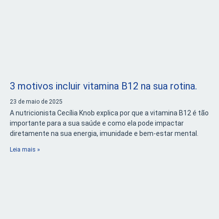
3 motivos incluir vitamina B12 na sua rotina.
23 de maio de 2025
A nutricionista Cecília Knob explica por que a vitamina B12 é tão
importante para a sua saúde e como ela pode impactar
diretamente na sua energia, imunidade e bem-estar mental.
Leia mais »