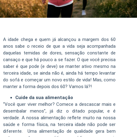
A idade chega e quem já alcançou a margem dos 60
anos sabe o receio de que a vida seja acompanhada
daquelas temidas de dores, sensação constante de
cansaço e que há pouco a se fazer. O que você precisa
saber é que pode (e deve) se manter ativo mesmo na
terceira idade, se ainda não é, ainda há tempo levantar
do sofá e começar um novo estilo de vida! Mas, como
manter a forma depois dos 60? Vamos lá?!
Cuide da sua alimentação
“Você quer viver melhor? Comece a descascar mais e
desembalar menos”, já diz o ditado popular, e é
verdade. A nossa alimentação reflete muito na nossa
saúde e forma física, na terceira idade não pode ser
diferente. Uma alimentação de qualidade gera bem