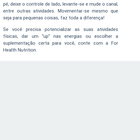
pé, deixe o controle de lado, levante-se e mude o canal,
entre outras atividades. Movimentar-se mesmo que
seja para pequenas coisas, faz toda a diferença!
Se você precisa potencializar as suas atividades
físicas, dar um “up” nas energias ou escolher a
suplementação certa para você, conte com a For
Health Nutrition.