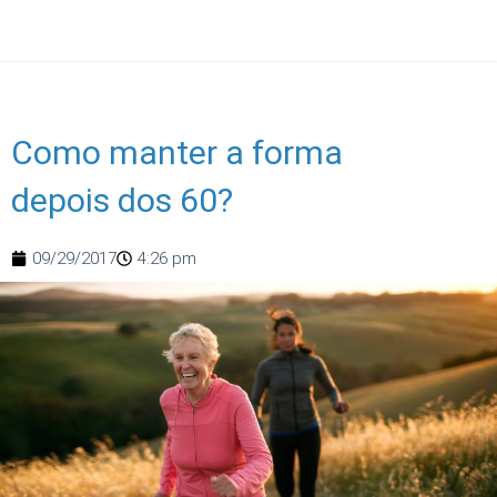
Como manter a forma
depois dos 60?
09/29/2017
4:26 pm