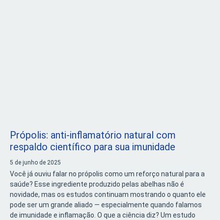
Própolis: anti-inflamatório natural com
respaldo científico para sua imunidade
5 de junho de 2025
Você já ouviu falar no própolis como um reforço natural para a
saúde? Esse ingrediente produzido pelas abelhas não é
novidade, mas os estudos continuam mostrando o quanto ele
pode ser um grande aliado — especialmente quando falamos
de imunidade e inflamação. O que a ciência diz? Um estudo